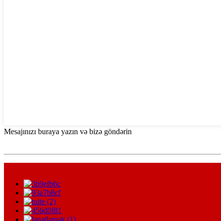
Mesajınızı buraya yazın və bizə göndərin