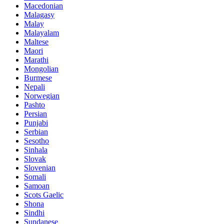
Macedonian
Malagasy
Malay
Malayalam
Maltese
Maori
Marathi
Mongolian
Burmese
Nepali
Norwegian
Pashto
Persian
Punjabi
Serbian
Sesotho
Sinhala
Slovak
Slovenian
Somali
Samoan
Scots Gaelic
Shona
Sindhi
Sundanese