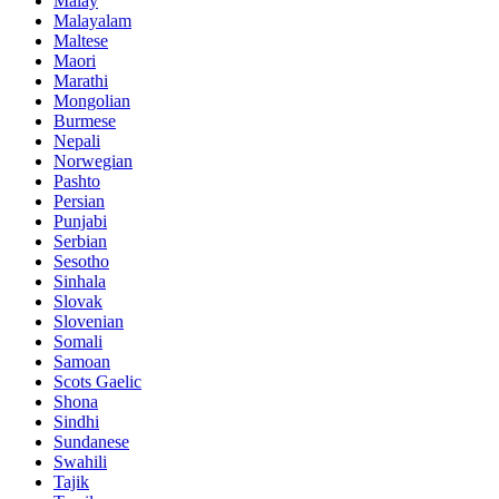
Malay
Malayalam
Maltese
Maori
Marathi
Mongolian
Burmese
Nepali
Norwegian
Pashto
Persian
Punjabi
Serbian
Sesotho
Sinhala
Slovak
Slovenian
Somali
Samoan
Scots Gaelic
Shona
Sindhi
Sundanese
Swahili
Tajik