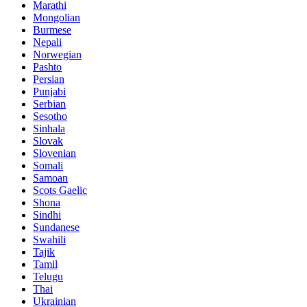
Marathi
Mongolian
Burmese
Nepali
Norwegian
Pashto
Persian
Punjabi
Serbian
Sesotho
Sinhala
Slovak
Slovenian
Somali
Samoan
Scots Gaelic
Shona
Sindhi
Sundanese
Swahili
Tajik
Tamil
Telugu
Thai
Ukrainian