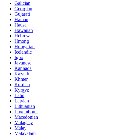
Galician
Georgian
Gujarati
Haitian
Hausa
Hawaiian
Hebrew
Hmong
Hungarian
Icelandic
Igbo
Javanese
Kannada
Kazakh
Khmer
Kurdish
Kyrgyz
Latin
Latvian
Lithuanian
Luxembou..
Macedonian
Malagasy
Malay
Malayalam