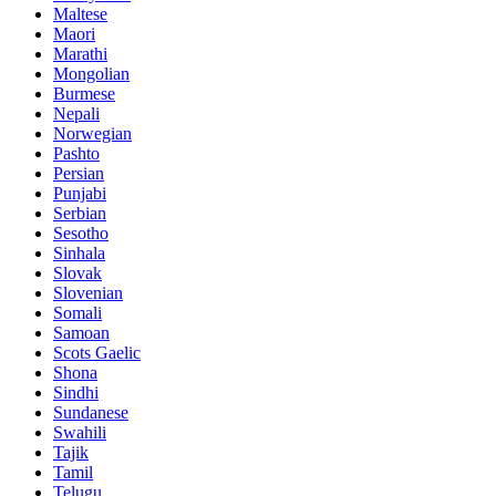
Maltese
Maori
Marathi
Mongolian
Burmese
Nepali
Norwegian
Pashto
Persian
Punjabi
Serbian
Sesotho
Sinhala
Slovak
Slovenian
Somali
Samoan
Scots Gaelic
Shona
Sindhi
Sundanese
Swahili
Tajik
Tamil
Telugu