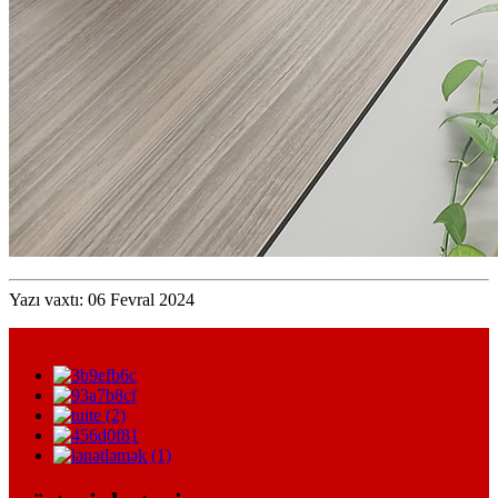
Yazı vaxtı: 06 Fevral 2024