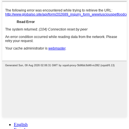
English