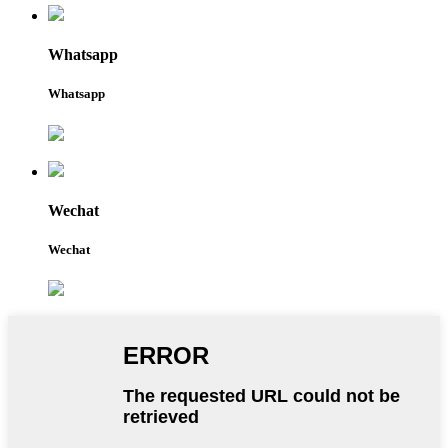
Whatsapp
Whatsapp
Wechat
Wechat