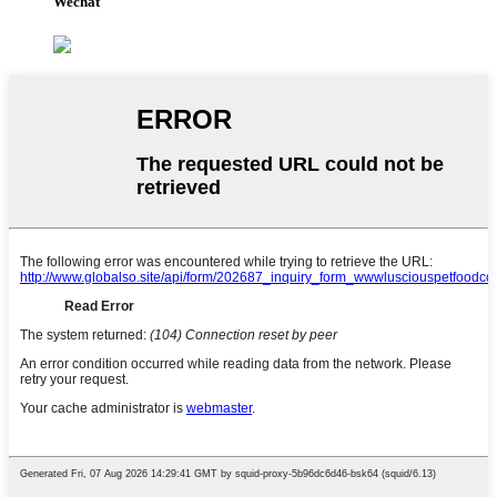
Wechat