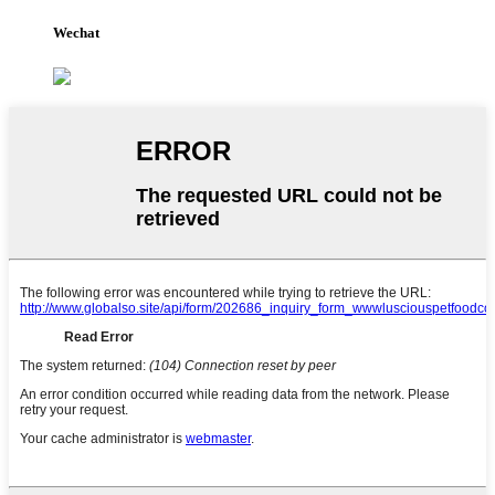
Wechat